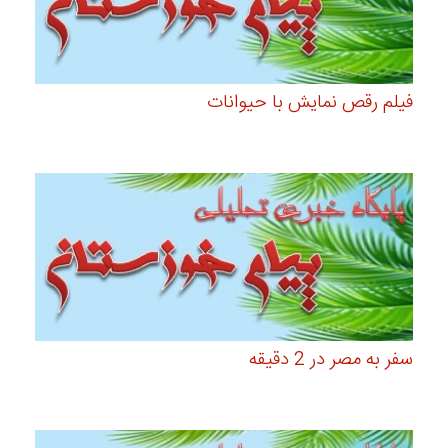
فیلم رقص نمایش با حیوانات
سفر به مصر در 2 دقیقه