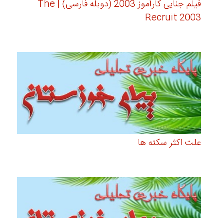
فیلم جنایی کارآموز 2003 (دوبله فارسی) | The
Recruit 2003
علت اکثر سکته ها