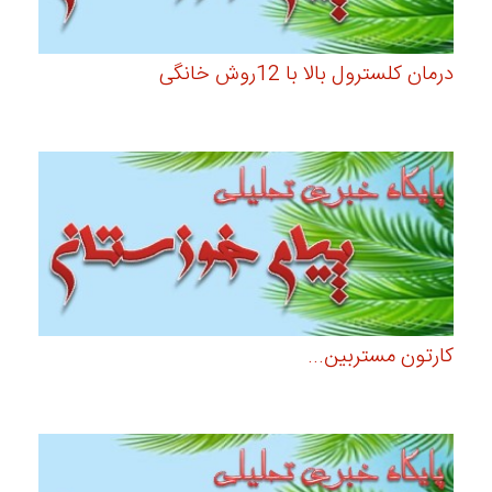
درمان کلسترول بالا با 12روش خانگی
کارتون مستربین...