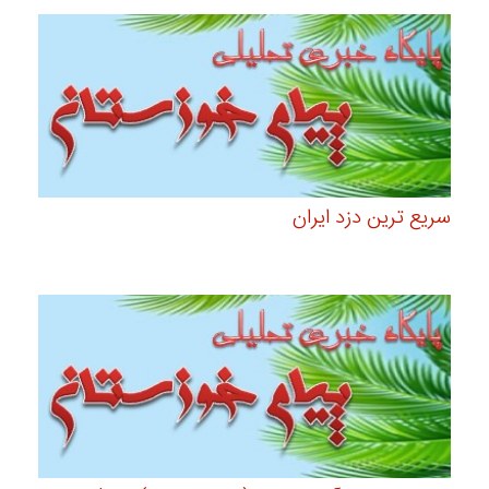
سریع ترین دزد ایران