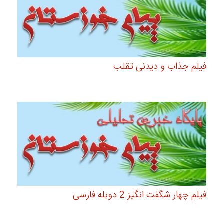
فیلم جذاب و دیدنی تقلب
فیلم چهار شگفت انگیز 2 دوبله فارسی