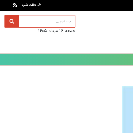
🌙 حالت شب
جمعه ۱۶ مرداد ۱۴۰۵