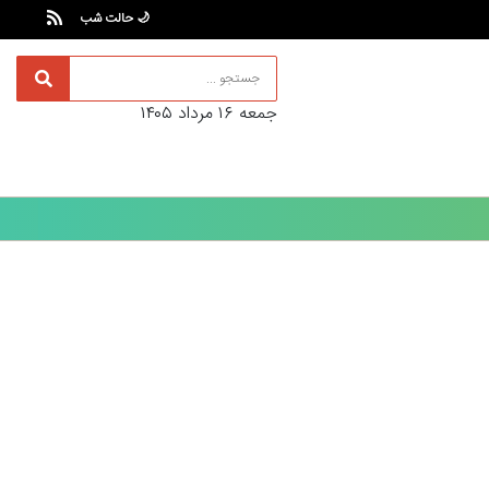
🌙 حالت شب
جمعه ۱۶ مرداد ۱۴۰۵