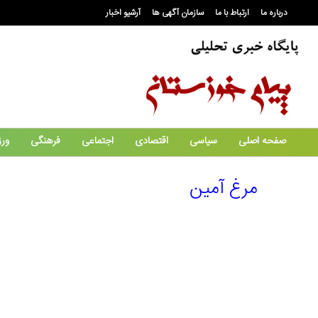
درباره ما
ارتباط با ما
سازمان آگهی ها
آرشیو اخبار
صفحه اصلی
سیاسی
اقتصادی
اجتماعی
فرهنگی
ور
مرغ آمین