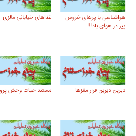
هواشناسی با پرهای خروس
غذاهای خیابانی مالزی
پیر در هوای باد!!!
دیرین دیرین فرار مغزها
مستند حیات وحش پروا