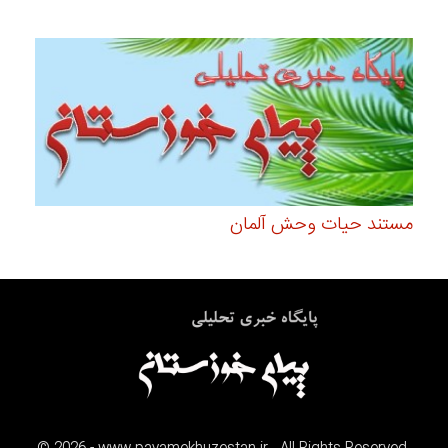
مستند حیات وحش آلمان