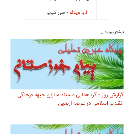
آریا ویدئو
- سی کلیپ
بیشتر ببینید ...
گزارش روز - گردهمایی مستند سازان جبهه فرهنگی
انقلاب اسلامی در عرصه اربعین