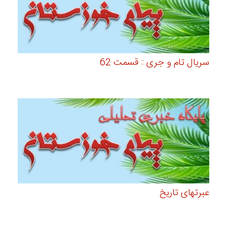
سریال تام و جری :: قسمت 62
عبرتهای تاریخ