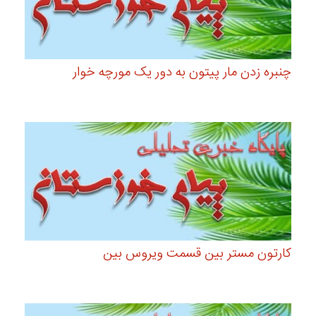
چنبره زدن مار پیتون به دور یک مورچه خوار
کارتون مستر بین قسمت ویروس بین