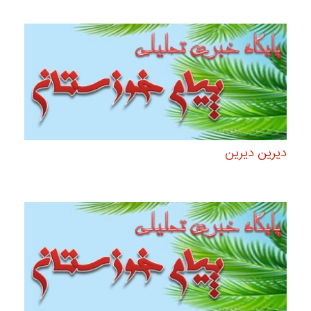
دیرین دیرین