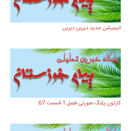
انیمیشن جدید دیرین دیرین
کارتون پلنگ صورتی فصل 1 قسمت 67