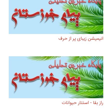
انیمیشن زیبای پر از حرف
راز بقا - استتار حیوانات