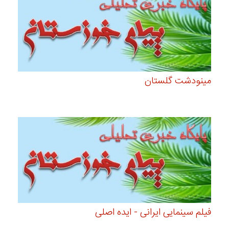
مینودشت گلستان
فیلم سینمایی ایرانی - ایده اصلی