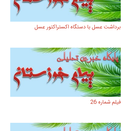
برداشت عسل با دستگاه اکستراکتور عسل
فیلم شماره 26