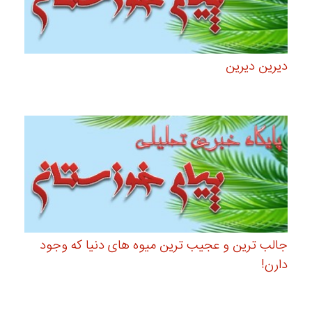
دیرین دیرین
جالب ترین و عجیب ترین میوه های دنیا که وجود
دارن!