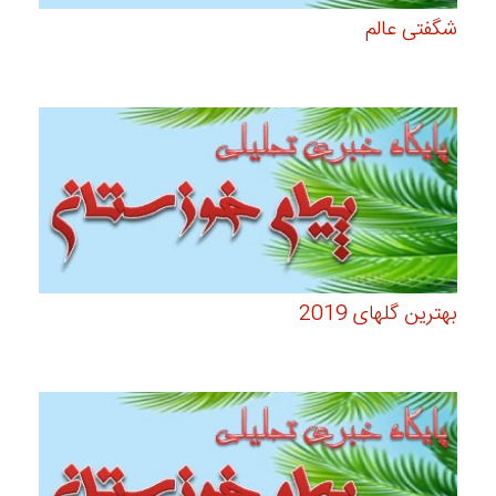
شگفتی عالم
بهترین گلهای 2019