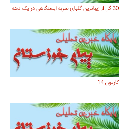
30 گل از زیباترین گلهای ضربه ایستگاهی در یک دهه
کارتون 14