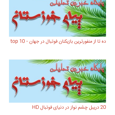
ده تا از منفورترین بازیکنان فوتبال در جهان - top 10
20 دریبل چشم نواز در دنیای فوتبال HD