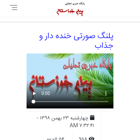
پلنگ صورتی خنده دار و
جذاب
چهارشنبه ۲۳ بهمن ۱۳۹۸ -
۷:۳۲:۴۱ AM
۰۰:۰۶:۵۴
۹۵۸