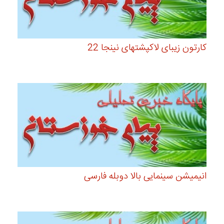
کارتون زیبای لاکپشتهای نینجا 22
انیمیشن سینمایی بالا دوبله فارسی