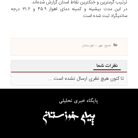
ترتیب گرمترین و خنکترین نقاط استان گزارش شده‌اند.
در این مدت بیشینه و کمینه دمای اهواز ۴۵.۹ و ۳۱.۶ درجه
سانتیگراد ثبت شده است.
منبع: مهر - خوزستان
نظرات شما
تا کنون هیچ نظری ارسال نشده است ...