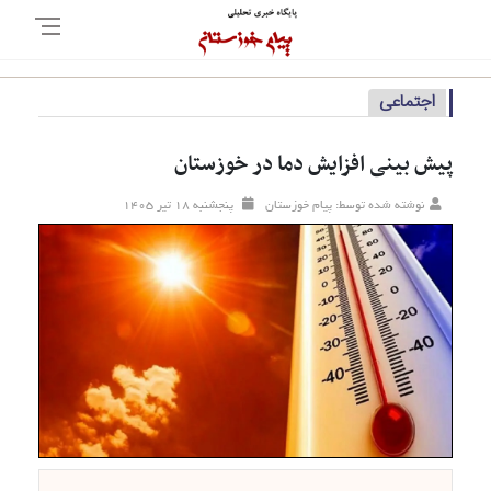
اجتماعی
پیش بینی افزایش دما در خوزستان
نوشته شده توسط: پیام خوزستان
پنجشنبه ۱۸ تير ۱۴۰۵