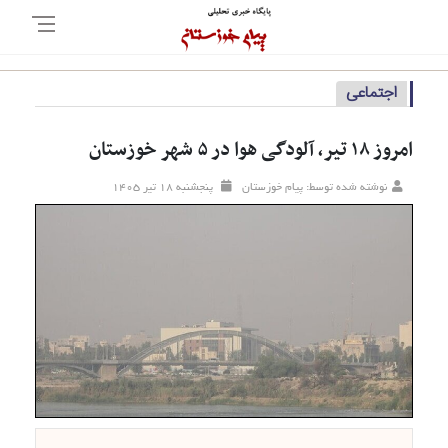
اجتماعی
امروز ۱۸ تیر، آلودگی هوا در ۵ شهر خوزستان
نوشته شده توسط: پیام خوزستان
پنجشنبه ۱۸ تير ۱۴۰۵