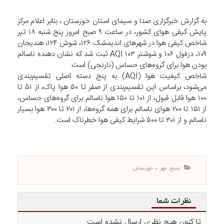
به گزارش خبرگزاری صدا و سیمای استان خوزستان ، بنابر اعلام مرکز
پایش کیفی هوای کشور، در ساعت ۹ صبح امروز پنج شنبه ۱۸ تیر
شاخص کیفی هوا در شهر‌های اندیمشک ۱۲۶، شوش ۱۲۴، هندیجان
۱۰۹، دزفول ۱۰۶ و شوشتر ۱۰۳ AQI ثبت شد که نشان دهنده ناسالم
بودن هوا برای گروه‌های حساس (نارنجی) است.
شاخص کیفیت هوا (AQI) به پنج دسته اصلی تقسیم‌بندی
می‌شود، براساس این تقسیم‌بندی از صفر تا ۵۰ هوا پاک، از ۵۱ تا
۱۰۰ هوا قابل قبول، از ۱۰۱ تا ۱۵۰ هوا ناسالم برای گروه‌های حساس،
از ۱۵۱ تا ۲۰۰ هوای ناسالم برای همه گروه‌ها، از ۲۰۱ تا ۳۰۰ هوا بسیار
ناسالم و از ۳۰۱ تا ۵۰۰ شرایط کیفی هوا خطرناک است.
منبع: مهر - خوزستان
نظرات شما
تا کنون هیچ نظری ارسال نشده است ...