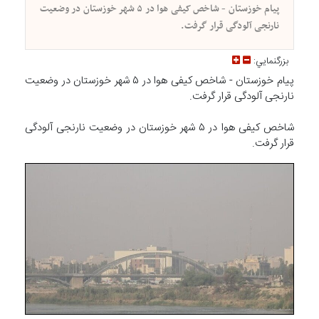
پیام خوزستان - شاخص کیفی هوا در ۵ شهر خوزستان در وضعیت
نارنجی آلودگی قرار گرفت.
بزرگنمايي:
پیام خوزستان - شاخص کیفی هوا در ۵ شهر خوزستان در وضعیت
نارنجی آلودگی قرار گرفت.
شاخص کیفی هوا در ۵ شهر خوزستان در وضعیت نارنجی آلودگی
قرار گرفت.