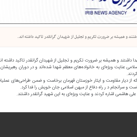
شتند و همیشه بر ضرورت تکریم و تجلیل از شهیدان گرانقدر تاکید داشته اند.
ا داشتند و همیشه بر ضرورت تکریم و تجلیل از شهیدان گرانقدر تاکید داشته اند
امی عنایت ویژه‌ای به خانواده‌های معظم شهدا شده‌اند و در دوران رهبریشان ب
ردند.
 از دیار مقاومت و ایثار خوزستان قهرمان برخاست و ضمن طراحی‌های عملیات
ت و سرانجام د ر راه دفاع از میهن اسلامی جان خویش را فدا کرد.
ی هاشمی اشاره کردند و عنایت ویژه‌ای به این شهید گرانقدر داشتند.