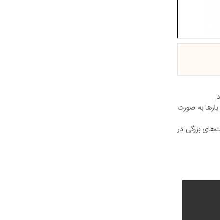
.
ار‌ها به صورت
‌های بزرگی در