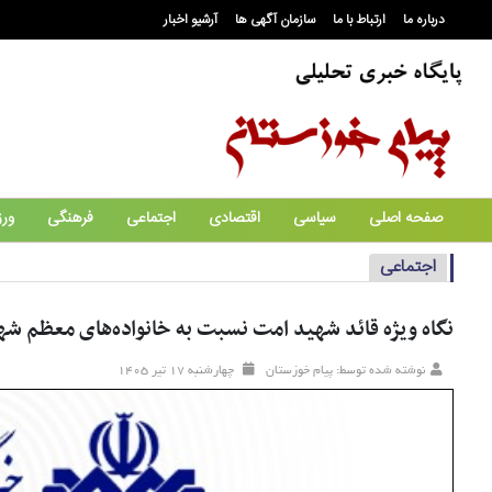
درباره ما
ارتباط با ما
سازمان آگهی ها
آرشیو اخبار
صفحه اصلی
سیاسی
اقتصادی
اجتماعی
فرهنگی
ور
اجتماعی
نگاه ویژه قائد شهید امت نسبت به خانواده‌های معظم شه
نوشته شده توسط: پیام خوزستان
چهارشنبه ۱۷ تير ۱۴۰۵