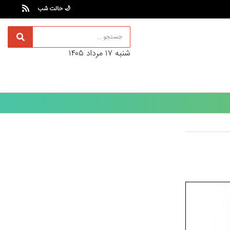
🌙 حالت شب
شنبه ۱۷ مرداد ۱۴۰۵