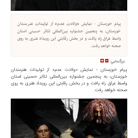
پیام خوزستان - نمایش «ولادت عدم» از تولیدات هنرمندان
خوزستان، به پنجمین جشنواره بین‌المللی تئاتر حسینی استان
واسط عراق راه یافت و در بخش رقابتی این رویداد هنری به روی
صحنه خواهد رفت.
بزرگنمايي:
پیام خوزستان - نمایش «ولادت عدم» از تولیدات هنرمندان
خوزستان، به پنجمین جشنواره بین‌المللی تئاتر حسینی استان
واسط عراق راه یافت و در بخش رقابتی این رویداد هنری به روی
صحنه خواهد رفت.