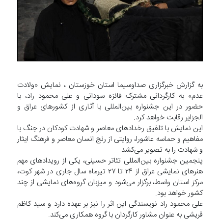
به گزارش خبرگزاری صداوسیما استان خوزستان ، نمایش «ولادت
عدم» به کارگردانی مشترک فائزه سودانی و علی محمود راد، با
حضور در این جشنواره بین‌المللی با آثاری از کشورهای عراق و
الجزایر رقابت خواهد کرد.
این نمایش با تلفیق رخدادهای معاصر و شهادت کودکان در جنگ با
مفاهیم و حماسه عاشورا، روایتی از رنج انسان معاصر و فرهنگ ایثار
و شهادت را به تصویر می‌کشد.
پنجمین جشنواره بین‌المللی تئاتر حسینی، یکی از رویدادهای مهم
هنرهای نمایشی عراق از ۲۴ تا ۲۷ تیرماه سال جاری در شهر کوت،
مرکز استان واسط، برگزار می‌شود و میزبان گروه‌های نمایشی از چند
کشور خواهد بود.
علی محمود راد نویسندگی این اثر را نیز بر عهده دارد و سید کاظم
قریشی به عنوان مشاور کارگردان با گروه همکاری می‌کند.