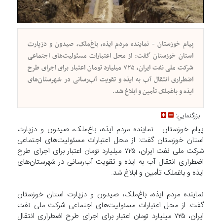
پیام خوزستان - نماینده مردم ایذه، باغ‌ملک، صیدون و دزپارت
استان خوزستان گفت: از محل اعتبارات مسئولیت‌های اجتماعی
شرکت ملی نفت ایران، ۷۲۵ میلیارد تومان اعتبار برای اجرای طرح
اضطراری انتقال آب به ایذه و تقویت آب‌رسانی در شهرستان‌های
ایذه و باغملک تأمین و ابلاغ شد.
بزرگنمايي:
پیام خوزستان - نماینده مردم ایذه، باغ‌ملک، صیدون و دزپارت
استان خوزستان گفت: از محل اعتبارات مسئولیت‌های اجتماعی
شرکت ملی نفت ایران، ۷۲۵ میلیارد تومان اعتبار برای اجرای طرح
اضطراری انتقال آب به ایذه و تقویت آب‌رسانی در شهرستان‌های
ایذه و باغملک تأمین و ابلاغ شد.
نماینده مردم ایذه، باغ‌ملک، صیدون و دزپارت استان خوزستان
گفت: از محل اعتبارات مسئولیت‌های اجتماعی شرکت ملی نفت
ایران، ۷۲۵ میلیارد تومان اعتبار برای اجرای طرح اضطراری انتقال