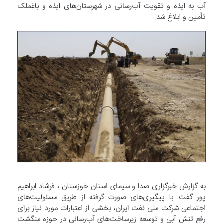
آب به ایذه و تقویت آب‌رسانی در شهرستان‌های ایذه و باغملک
تأمین و ابلاغ شد.
به گزارش خبرگزاری صدا و سیمای استان خوزستان ، فرشاد ابراهیم
پور گفت: با پیگیری‌های صورت گرفته از طریق مسئولیت‌های
اجتماعی شرکت ملی نفت ایران، بخشی از اعتبارات مورد نیاز برای
رفع تنش آبی و توسعه زیرساخت‌های آب‌رسانی در حوزه منگشت