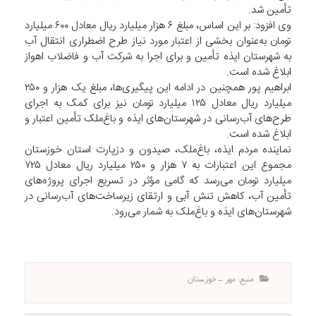
تأمین شد.
وی افزود: بر این اساس، مبلغ ۶ هزار میلیارد ریال معادل ۶۰۰ میلیارد
تومان به‌عنوان بخشی از اعتبار مورد نیاز طرح اضطراری انتقال آب
به شهرستان ایذه تأمین و برای اجرا به شرکت آب و فاضلاب اهواز
ابلاغ شده است.
ابراهیم پور همچنین در ادامه این پیگیری‌ها، مبلغ یک هزار و ۲۵۰
میلیارد ریال معادل ۱۲۵ میلیارد تومان نیز برای کمک به اجرای
طرح‌های آب‌رسانی در شهرستان‌های ایذه و باغ‌ملک تأمین اعتبار و
ابلاغ شده است.
نماینده مردم ایذه، باغ‌ملک، صیدون و دزپارت استان خوزستان
مجموع این اعتبارات به ۷ هزار و ۲۵۰ میلیارد ریال معادل ۷۲۵
میلیارد تومان می‌رسد که گامی مؤثر در تسریع اجرای پروژه‌های
تأمین آب، کاهش تنش آبی و ارتقای زیرساخت‌های آب‌رسانی در
شهرستان‌های ایذه و باغ‌ملک به شمار می‌رود.
منبع: مهر - خوزستان