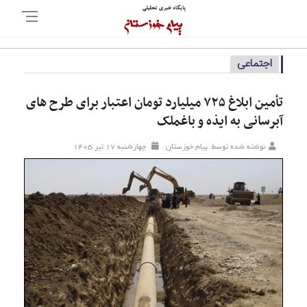
اجتماعی
تأمین ابلاغ ۷۲۵ میلیارد تومان اعتبار برای طرح های
آبرسانی به ایذه و باغملک
نوشته شده توسط: پیام خوزستان
چهارشنبه ۱۷ تير ۱۴۰۵