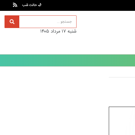
🌙 حالت شب
شنبه ۱۷ مرداد ۱۴۰۵