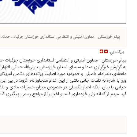
پیام خوزستان - معاون امنیتی و انتظامی استانداری خوزستان جزئیات حملات ه
بزرگنمايي:
پیام خوزستان - معاون امنیتی و انتظامی استانداری خوزستان جزئیات حملا
ماهشهر، بندرامام خمینی و حمیدیه مورد اصابت پرتابه‌های دشمن آمریکایی
وی با اشاره به تلفات جانی ناشی از این اقدام متجاوزانه، افزود: در پی ا
حیاتی با بیان اینکه اخبار تکمیلی در خصوص میزان خسارات مادی و تلفات
کرد: مردم از گمانه زنی خودداری کنند و اخبار را از مراجع رسمی پیگیری کنند