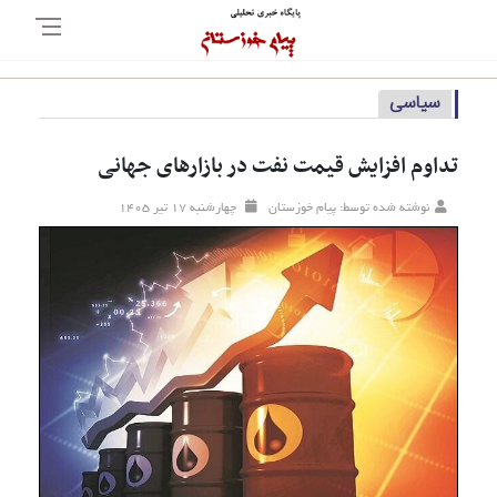
سیاسی
تداوم افزایش قیمت نفت در بازارهای جهانی
نوشته شده توسط: پیام خوزستان
چهارشنبه ۱۷ تير ۱۴۰۵