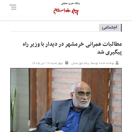
اجتماعی
مطالبات عمرانی خرمشهر در دیدار با وزیر راه
پیگیری شد
نوشته شده توسط: پیام خوزستان
چهارشنبه ۱۷ تير ۱۴۰۵