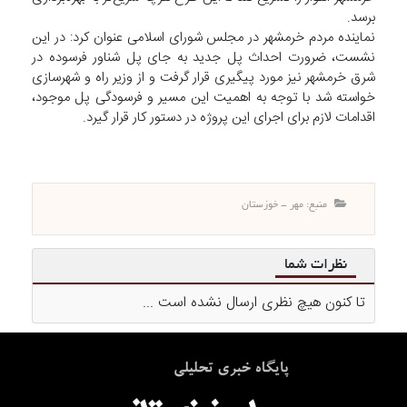
برسد.
نماینده مردم خرمشهر در مجلس شورای اسلامی عنوان کرد: در این
نشست، ضرورت احداث پل جدید به جای پل شناور فرسوده در
شرق خرمشهر نیز مورد پیگیری قرار گرفت و از وزیر راه و شهرسازی
خواسته شد با توجه به اهمیت این مسیر و فرسودگی پل موجود،
اقدامات لازم برای اجرای این پروژه در دستور کار قرار گیرد.
منبع: مهر - خوزستان
نظرات شما
تا کنون هیچ نظری ارسال نشده است ...