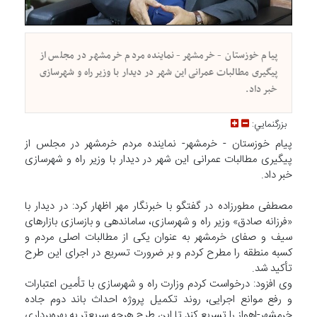
پیام خوزستان - خرمشهر- نماینده مردم خرمشهر در مجلس از
پیگیری مطالبات عمرانی این شهر در دیدار با وزیر راه و شهرسازی
خبر داد.
بزرگنمايي:
پیام خوزستان - خرمشهر- نماینده مردم خرمشهر در مجلس از
پیگیری مطالبات عمرانی این شهر در دیدار با وزیر راه و شهرسازی
خبر داد.
مصطفی مطورزاده در گفتگو با خبرنگار مهر اظهار کرد: در دیدار با
«فرزانه صادق» وزیر راه و شهرسازی، ساماندهی و بازسازی بازارهای
سیف و صفای خرمشهر به‌ عنوان یکی از مطالبات اصلی مردم و
کسبه منطقه را مطرح کردم و بر ضرورت تسریع در اجرای این طرح
تأکید شد.
وی افزود: درخواست کردم وزارت راه و شهرسازی با تأمین اعتبارات
و رفع موانع اجرایی، روند تکمیل پروژه احداث باند دوم جاده
خرمشهر-اهواز را تسریع کند تا این طرح هرچه سریع‌تر به بهره‌برداری