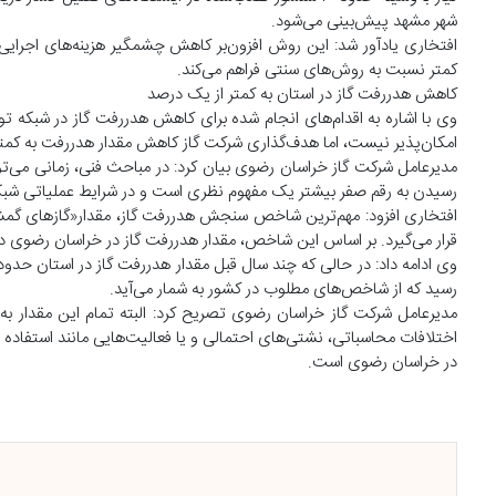
شهر مشهد پیش‌بینی می‌شود.
کمتر نسبت به روش‌های سنتی فراهم می‌کند.
کاهش هدررفت گاز در استان به کمتر از یک درصد
وی با اشاره به اقدام‌های انجام شده برای کاهش هدررفت گاز در شبکه 
امکان‌پذیر نیست، اما هدف‌گذاری شرکت گاز کاهش مقدار هدررفت به کمتر
مدیرعامل شرکت گاز خراسان رضوی بیان کرد: در مباحث فنی، زمانی می‌توا
رسیدن به رقم صفر بیشتر یک مفهوم نظری است و در شرایط عملیاتی شبک
افتخاری افزود: مهم‌ترین شاخص سنجش هدررفت گاز، مقدار«گازهای گمش
قرار می‌گیرد. بر اساس این شاخص، مقدار هدررفت گاز در خراسان رضوی 
رسید که از شاخص‌های مطلوب در کشور به شمار می‌آید.
مدیرعامل شرکت گاز خراسان رضوی تصریح کرد: البته تمام این مقدار به 
اختلافات محاسباتی، نشتی‌های احتمالی و یا فعالیت‌هایی مانند استفاده 
در خراسان رضوی است.