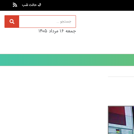
🌙 حالت شب
جمعه ۱۶ مرداد ۱۴۰۵