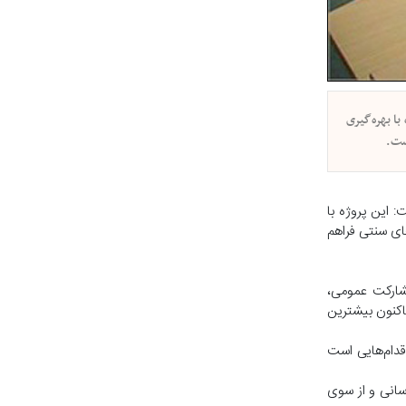
ا بهره‌گیری
 این پروژه با
متر نسبت به روش‌های سنتی فراهم
مشارکت عمومی،
اکنون بیشترین
اقدام‌هایی است
 تأسیسات گازرسانی و از سوی