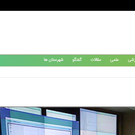
زشی
علمی
مقالات
گفتگو
شهرستان ها