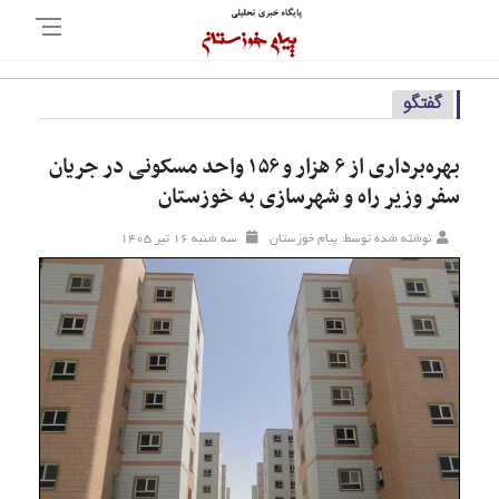
گفتگو
بهره‌برداری از ۶ هزار و ۱۵۶ واحد مسکونی در جریان
سفر وزیر راه و شهرسازی به خوزستان
نوشته شده توسط: پیام خوزستان
سه شنبه ۱۶ تير ۱۴۰۵