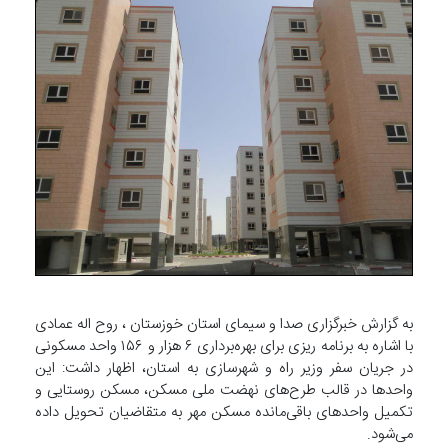
به گزارش خبرگزاری صدا و سیمای استان خوزستان ، روح اله عمادی
با اشاره به برنامه ریزی برای بهره‌برداری ۶ هزار و ۱۵۶ واحد مسکونی
در جریان سفر وزیر راه و شهرسازی به استان، اظهار داشت: این
واحدها در قالب طرح‌های نهضت ملی مسکن، مسکن روستایی و
تکمیل واحدهای باقی‌مانده مسکن مهر به متقاضیان تحویل داده
می‌شود.