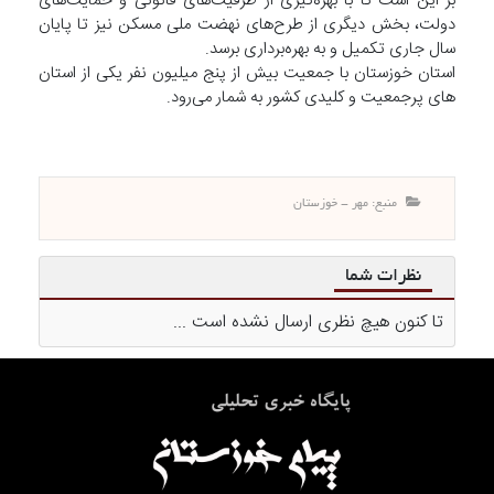
بر این است تا با بهره‌گیری از ظرفیت‌های قانونی و حمایت‌های
دولت، بخش دیگری از طرح‌های نهضت ملی مسکن نیز تا پایان
سال جاری تکمیل و به بهره‌برداری برسد.
استان خوزستان با جمعیت بیش از پنج میلیون نفر یکی از استان
های پرجمعیت و کلیدی کشور به شمار می‌رود.
منبع: مهر - خوزستان
نظرات شما
تا کنون هیچ نظری ارسال نشده است ...