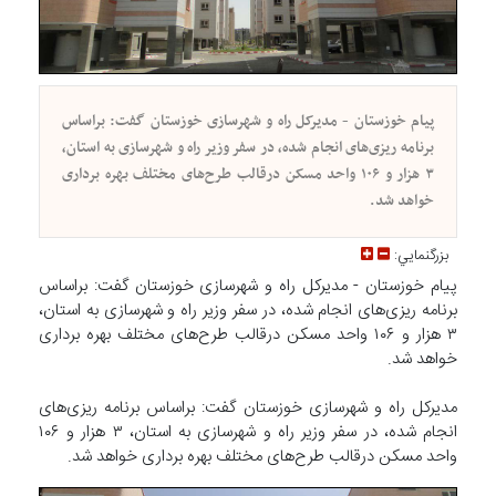
پیام خوزستان - مدیرکل راه و شهرسازی خوزستان گفت: براساس
برنامه ریزی‌های انجام شده، در سفر وزیر راه و شهرسازی به استان،
۳ هزار و ۱۰۶ واحد مسکن درقالب طرح‌های مختلف بهره برداری
خواهد شد.
بزرگنمايي:
پیام خوزستان - مدیرکل راه و شهرسازی خوزستان گفت: براساس
برنامه ریزی‌های انجام شده، در سفر وزیر راه و شهرسازی به استان،
۳ هزار و ۱۰۶ واحد مسکن درقالب طرح‌های مختلف بهره برداری
خواهد شد.
مدیرکل راه و شهرسازی خوزستان گفت: براساس برنامه ریزی‌های
انجام شده، در سفر وزیر راه و شهرسازی به استان، ۳ هزار و ۱۰۶
واحد مسکن درقالب طرح‌های مختلف بهره برداری خواهد شد.