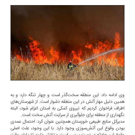
وی ادامه داد: این منطقه سخت‌گذر است و چهار تنگه دارد و به
همین دلیل مهار آتش در این منطقه دشوار است. از شهرستان‌های
اطراف فراخوان کردیم که نیروی کمکی به استان اعزام شود، البته
نگهداری از منطقه برای جلوگیری از سرایت آتش سخت است.
مدیرکل منابع طبیعی خوزستان همچنین عنوان کرد: احتمال عمدی
بودن وقوع این آتش‌سوزی وجود دارد. با این وجود، علت اصلی
وقوع این حادثه در دست بررسی است و تلاش داریم تا پایان وقت