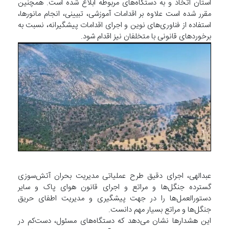
استان اتخاذ و به دستگاه‌های مربوطه ابلاغ شده است. همچنین
مقرر شده است علاوه بر اقدامات آموزشی، تبیینی، انجام مانورها،
استفاده از فناوری‌های نوین و اجرای اقدامات پیشگیرانه، نسبت به
برخوردهای قانونی با متخلفان نیز اقدام شود.
عبدالهی، اجرای دقیق طرح عملیاتی مدیریت بحران آتش‌سوزی
گسترده جنگل‌ها و مراتع و اجرای قانون هوای پاک و سایر
دستورالعمل‌ها را در جهت پیشگیری و مدیریت اطفای حریق
جنگل‌ها و مراتع بسیار مهم دانست.
این هشدارها نشان می‌دهد که دستگاه‌های مسئول، دست‌کم در