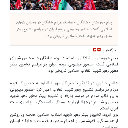
پیام خوزستان - شادگان - نماینده مردم شادگان در مجلس شورای
اسلامی گفت: حضور میلیونی مردم ایران در مراسم تشییع پیکر
مطهر رهبر شهید انقلاب اسلامی تاریخی بود.
بزرگنمايي:
پیام خوزستان - شادگان - نماینده مردم شادگان در مجلس شورای
اسلامی گفت: حضور میلیونی مردم ایران در مراسم تشییع پیکر
مطهر رهبر شهید انقلاب اسلامی تاریخی بود.
هاشم خنفری در گفتگو با خبرنگار مهر با اشاره به حضور گسترده
مردم در مراسم تشییع رهبر شهید انقلاب اظهار کرد: حضور میلیونی
و بی نظیر مردم در مراسم بدرقه و تشییع پیکر مطهر رهبر شهید
پیامی روشن برای جهانیان از همبستگی، ایستادگی و پایداری ملت
ایران است.
وی افزود: تشییع پیکر رهبر شهید انقلاب اسلامی، صحنه‌ای روشن
از همبستگی، قدرشناسی و احترام مردم به خدمات و جایگاه ایشان
بوده است.