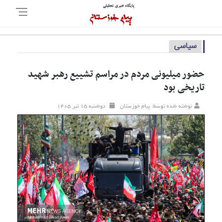
سیاسی
حضور میلیونی مردم در مراسم تشییع رهبر شهید
تاریخی بود
نوشته شده توسط: پیام خوزستان
دوشنبه ۱۵ تير ۱۴۰۵