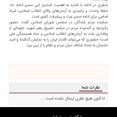
خنفری در ادامه با اشاره به اهمیت استمرار این مسیر ادامه داد:
حفظ وحدت و پایبندی به آرمان‌های والای انقلاب اسلامی، شرط
اساسی برای ادامه مسیر عزت و پیشرفت کشور است.
نماینده مردم شادگان در مجلس شورای اسلامی گفت: حضور
یکپارچه و گسترده مردم در مراسم تشییع رهبر شهید، جلوه‌ای از
وفاداری ملت به آرمان‌های انقلاب اسلامی و نماد همبستگی ملی
است؛ حضوری که می‌تواند اقتدار ایران را به نمایش گذاشته و امید
دشمنان به ایجاد شکاف میان مردم و نظام را از بین ببرد.
نظرات شما
تا کنون هیچ نظری ارسال نشده است ...