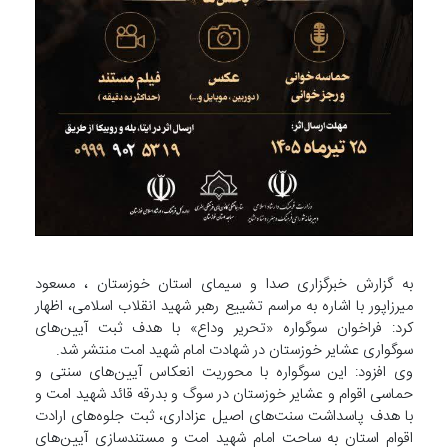
به گزارش خبرگزاری صدا و سیمای استان خوزستان ، مسعود
میرزاپور با اشاره به مراسم تشییع رهبر شهید انقلاب اسلامی، اظهار
کرد: فراخوان سوگواره «تحریر وداع» با هدف ثبت آیین‌های
سوگواری عشایر خوزستان در شهادت امام شهید امت منتشر شد.
وی افزود: این سوگواره با محوریت انعکاس آیین‌های سنتی و
حماسی اقوام و عشایر خوزستان در سوگ و بدرقه قائد شهید امت و
با هدف پاسداشت سنت‌های اصیل عزاداری، ثبت جلوه‌های ارادت
اقوام استان به ساحت امام شهید امت و مستندسازی آیین‌های