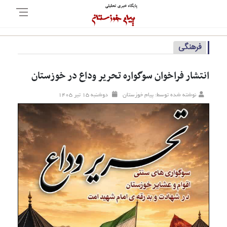
فرهنگی
انتشار فراخوان سوگواره تحریر وداع در خوزستان
نوشته شده توسط: پیام خوزستان
دوشنبه ۱۵ تير ۱۴۰۵