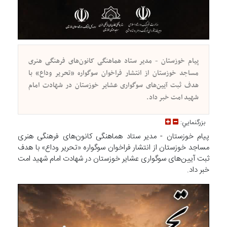
پیام خوزستان - مدیر ستاد هماهنگی کانون‌های فرهنگی هنری
مساجد خوزستان از انتشار فراخوان سوگواره «تحریر وداع» با
هدف ثبت آیین‌های سوگواری عشایر خوزستان در شهادت امام
شهید امت خبر داد.
بزرگنمايي:
پیام خوزستان - مدیر ستاد هماهنگی کانون‌های فرهنگی هنری
مساجد خوزستان از انتشار فراخوان سوگواره «تحریر وداع» با هدف
ثبت آیین‌های سوگواری عشایر خوزستان در شهادت امام شهید امت
خبر داد.