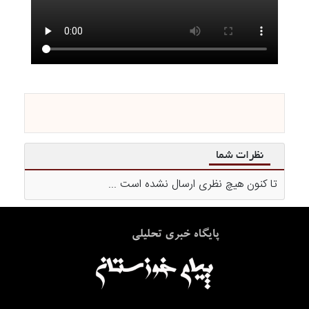
نظرات شما
تا کنون هیچ نظری ارسال نشده است ...