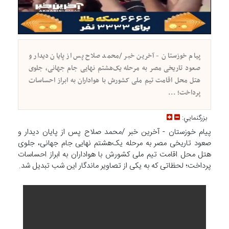
پیام خوزستان - آخرین خبر /محمد صلاح پس از پایان دیدار و
صعود تاریخی مصر به مرحله یک‌هشتم نهایی جام جهانی، جلوی
هتل محل اقامت تیم ملی کشورش با هواداران به ابراز احساسات
پرداخت؛ ...
بزرگنمايي:
پیام خوزستان - آخرین خبر /محمد صلاح پس از پایان دیدار و
صعود تاریخی مصر به مرحله یک‌هشتم نهایی جام جهانی، جلوی
هتل محل اقامت تیم ملی کشورش با هواداران به ابراز احساسات
پرداخت؛ لحظاتی که به یکی از تصاویر ماندگار این شب تبدیل شد.