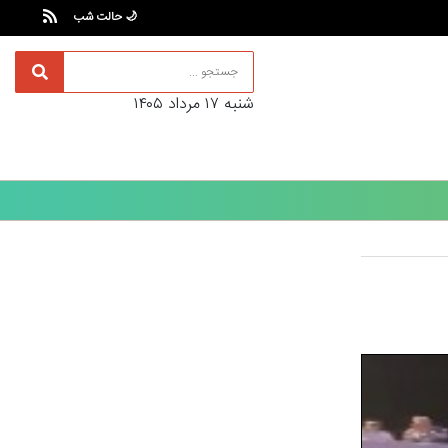
🌙 حالت شب
شنبه ۱۷ مرداد ۱۴۰۵