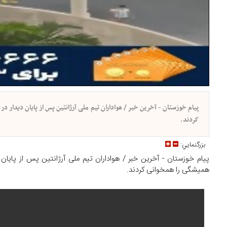
پیام خوزستان - آخرین خبر / هواداران تیم ملی آرژانتین پس از پایان دیدار 
کردند.
بزرگنمايي:
پیام خوزستان - آخرین خبر / هواداران تیم ملی آرژانتین پس از پایان
همیشگی را همخوانی کردند.