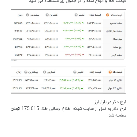
قیمت طلا و انواع سکه را در جدول زیر مشاهده می کنید.
نرخ دلار در بازار ارز
نرخ دلار به نقل از سایت شبکه اطلاع رسانی طلا، 175.015 تومان
معامله شد.