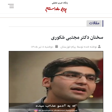
مقالات
سخنان دکتر مجتبی شکوری
نوشته شده توسط: پیام خوزستان
دوشنبه ۸ تير ۱۴۰۵