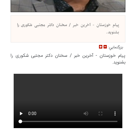
پیام خوزستان - آخرین خبر / سخنان دکتر مجتبی شکوری را
بشنوید.
بزرگنمايي:
پیام خوزستان - آخرین خبر / سخنان دکتر مجتبی شکوری را
بشنوید.