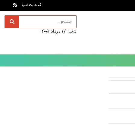
🌙 حالت شب
شنبه ۱۷ مرداد ۱۴۰۵