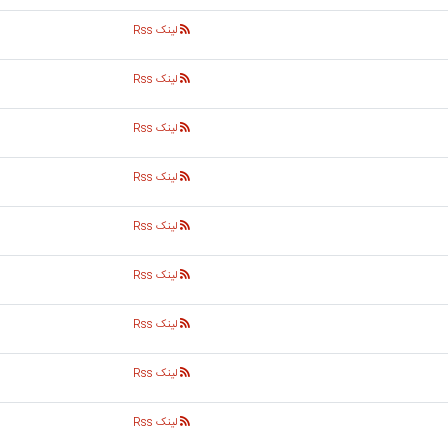
لینک Rss
لینک Rss
لینک Rss
لینک Rss
لینک Rss
لینک Rss
لینک Rss
لینک Rss
لینک Rss